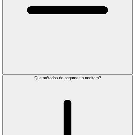
Que métodos de pagamento aceitam?