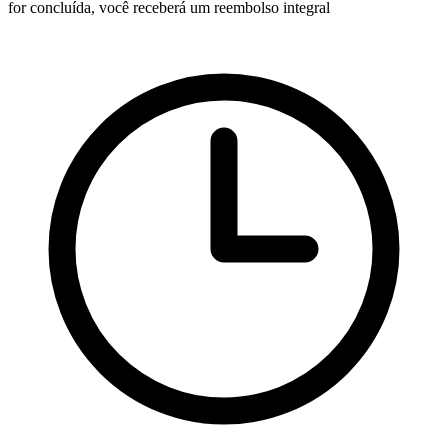
for concluída, você receberá um reembolso integral