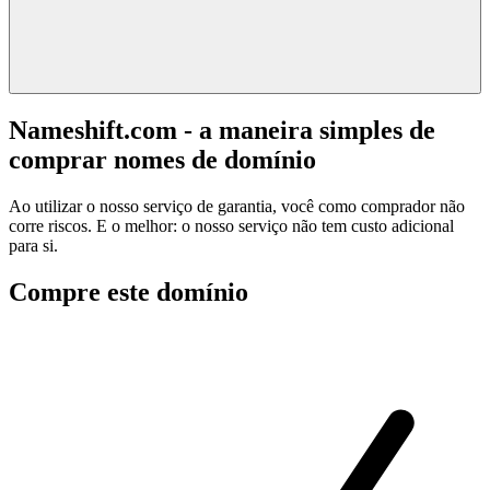
Nameshift.com - a maneira simples de
comprar nomes de domínio
Ao utilizar o nosso serviço de garantia, você como comprador não
corre riscos. E o melhor: o nosso serviço não tem custo adicional
para si.
Compre este domínio