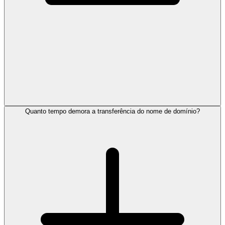
Quanto tempo demora a transferência do nome de domínio?