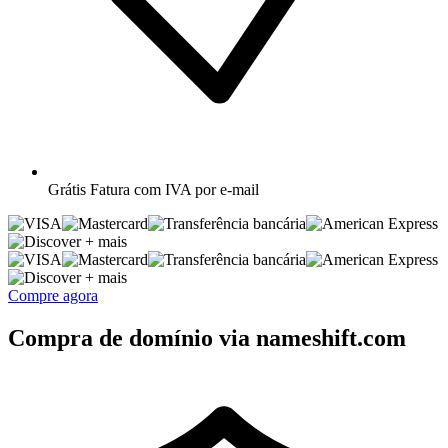
Grátis
Fatura com IVA por e-mail
+ mais
+ mais
Compre agora
Compra de domínio via nameshift.com