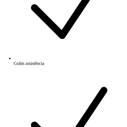
Grátis
assistência