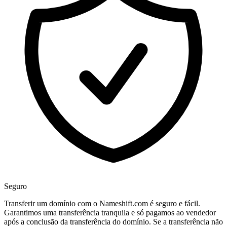
Seguro
Transferir um domínio com o Nameshift.com é seguro e fácil.
Garantimos uma transferência tranquila e só pagamos ao vendedor
após a conclusão da transferência do domínio. Se a transferência não