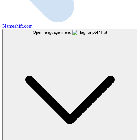
Nameshift.com
Open language menu
pt