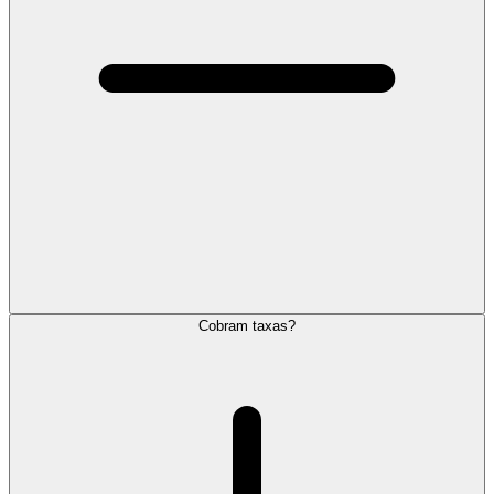
Cobram taxas?