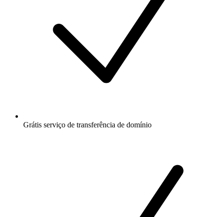
Grátis
serviço de transferência de domínio