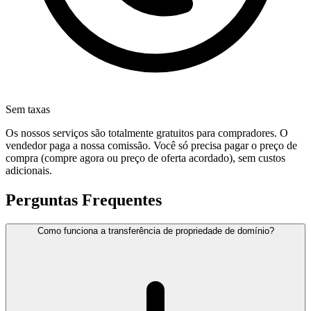
Sem taxas
Os nossos serviços são totalmente gratuitos para compradores. O
vendedor paga a nossa comissão. Você só precisa pagar o preço de
compra (compre agora ou preço de oferta acordado), sem custos
adicionais.
Perguntas Frequentes
Como funciona a transferência de propriedade de domínio?