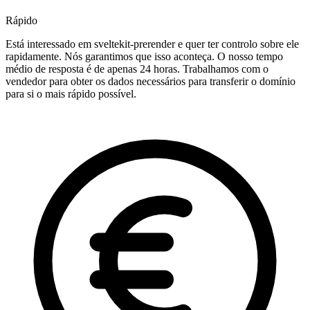
Rápido
Está interessado em sveltekit-prerender e quer ter controlo sobre ele
rapidamente. Nós garantimos que isso aconteça. O nosso tempo
médio de resposta é de apenas 24 horas. Trabalhamos com o
vendedor para obter os dados necessários para transferir o domínio
para si o mais rápido possível.